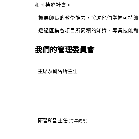
和可持續社會。
–
擴展師長的教學能力，協助他們掌握可持續
–
透過匯集各項目所累積的知識、專業技能和
我們的管理委員會
主席及研習所主任
研習所副主任
(青年教育)