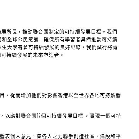
盡展所長，推動聯合國制定的可持續發展目標。我們
發展和全球公民意識 – 確保所有學習者具備推動可持續
港恒生大學有著可持續發展的良好記錄，我們試行將青
和可持續發展的未來塑造者。
目，從而增加他們對影響香港以至世界各地可持續發
，以應對聯合國17個可持續發展目標 ，實現一個可持
發表個人意見，集各人之力聯手創造社區，建設和平