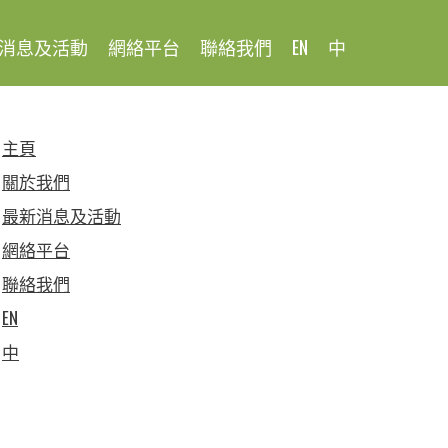
消息及活動
網絡平台‌
聯絡我們
EN
中
主頁
關於我們
最新消息及活動
網絡平台‌
聯絡我們
EN
中