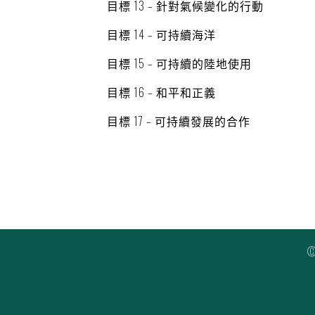
目標
13 – 針對氣候變化的行動
目標
14 – 可持續海洋
目標
15 – 可持續的陸地使用
目標
16 – 和平和正義
目標
17 – 可持續發展的合作
©