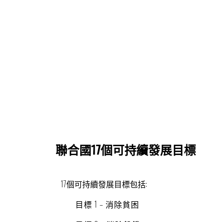
聯合國17個可持續發展目標
17個可持續發展目標包括:
目標 1 – 消除貧困