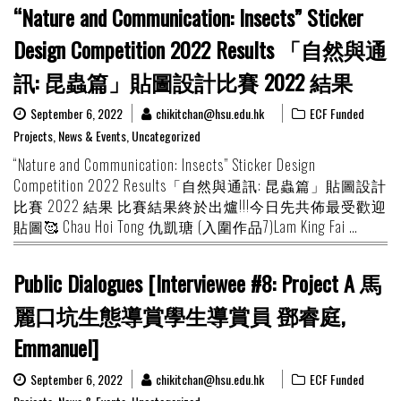
“Nature and Communication: Insects” Sticker
Design Competition 2022 Results 「自然與通
訊: 昆蟲篇」貼圖設計比賽 2022 結果
September 6, 2022
chikitchan@hsu.edu.hk
ECF Funded
Projects
,
News & Events
,
Uncategorized
“Nature and Communication: Insects” Sticker Design
Competition 2022 Results「自然與通訊: 昆蟲篇」貼圖設計
比賽 2022 結果 比賽結果終於出爐!!!今日先共佈最受歡迎
貼圖🥰 Chau Hoi Tong 仇凱瑭 (入圍作品7)Lam King Fai …
Public Dialogues [Interviewee #8: Project A 馬
麗口坑生態導賞學生導賞員 鄧睿庭,
Emmanuel]
September 6, 2022
chikitchan@hsu.edu.hk
ECF Funded